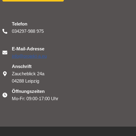
Telefon
034297-988 975
E-Mail-Adresse
info@projekt-a.eu
Anschrift
Zaucheblick 24a
04288 Leipzig
Öffnungszeiten
Mo-Fr: 09:00-17:00 Uhr