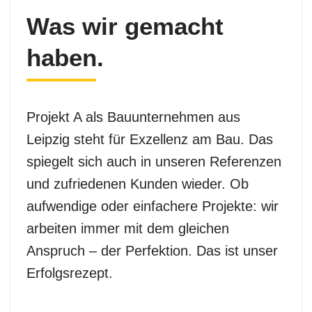
Was wir gemacht
haben.
Projekt A als Bauunternehmen aus
Leipzig steht für Exzellenz am Bau. Das
spiegelt sich auch in unseren Referenzen
und zufriedenen Kunden wieder. Ob
aufwendige oder einfachere Projekte: wir
arbeiten immer mit dem gleichen
Anspruch – der Perfektion. Das ist unser
Erfolgsrezept.