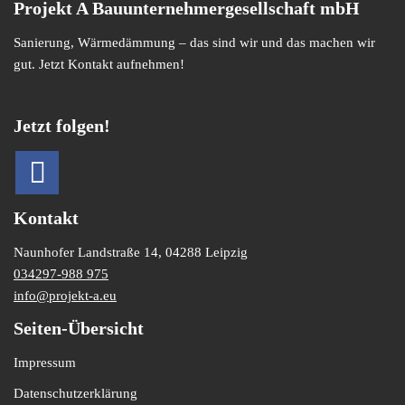
Projekt A Bauunternehmergesellschaft mbH
Sanierung, Wärmedämmung – das sind wir und das machen wir
gut. Jetzt Kontakt aufnehmen!
Jetzt folgen!
Kontakt
Naunhofer Landstraße 14,
04288 Leipzig
034297-988 975
info@projekt-a.eu
Seiten-Übersicht
Impressum
Datenschutzerklärung