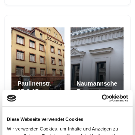
Paulinenstr.
Naumannsche
15 & 17
Brauerei
Diese Webseite verwendet Cookies
Wir verwenden Cookies, um Inhalte und Anzeigen zu