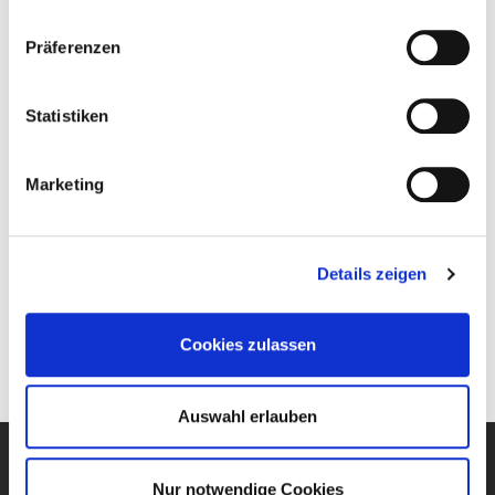
Präferenzen
Statistiken
Detailaufnahme
Marketing
Zurück
Details zeigen
Cookies zulassen
Auswahl erlauben
Projekt A Bauunternehmergesellschaft mbH
Nur notwendige Cookies